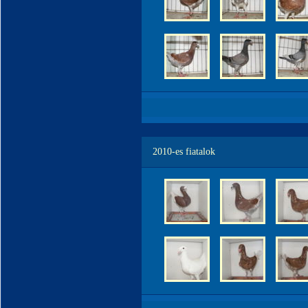
2010-es fiatalok