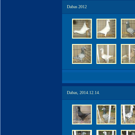
Dabas 2012
Dabas, 2014.12.14.