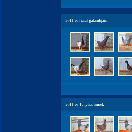
2011-es fiatal galambjaim
2011-es Tenyész hímek