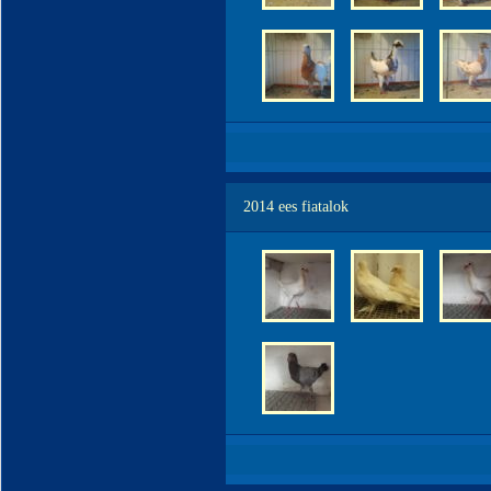
2014 ees fiatalok