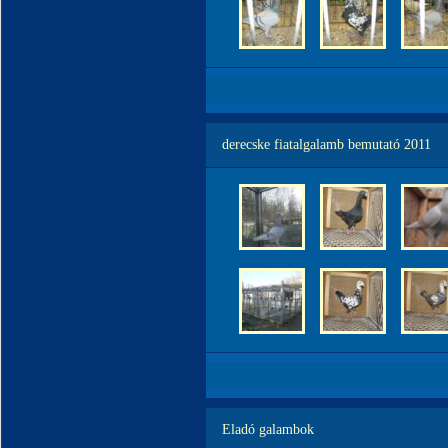
derecske fiatalgalamb bemutató 2011
Eladó galambok