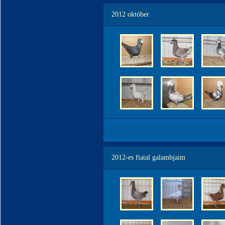
2012 október
2012-es fiatal galambjaim