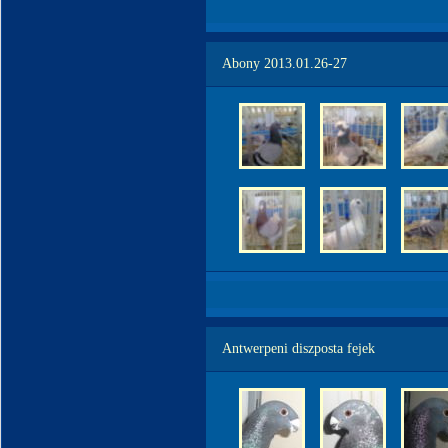
Abony 2013.01.26-27
Antwerpeni diszposta fejek