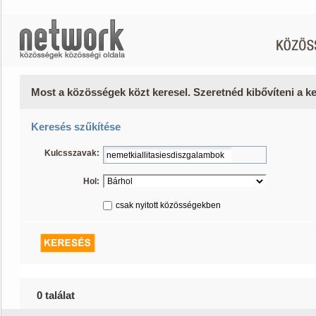
Most a közösségek közt keresel. Szeretnéd kibővíteni a 
Keresés szűkítése
Kulcsszavak:
Hol:
csak nyitott közösségekben
0 találat