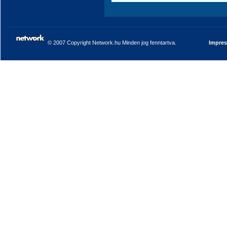
© 2007 Copyright Network.hu Minden jog fenntartva.
Impre